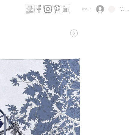
Log in