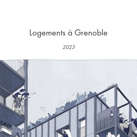
Logements à Grenoble
2023