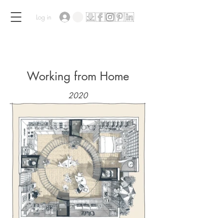
Log in
Working from Home
2020