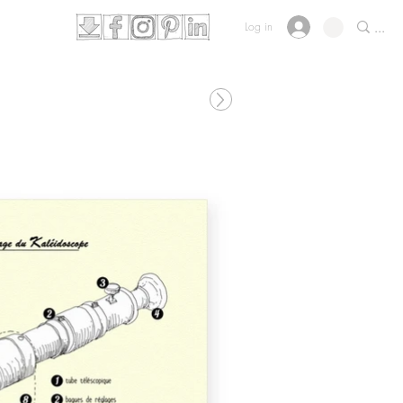
Log in